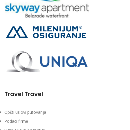
Travel Travel
Opšti uslovi putovanja
Podaci firme