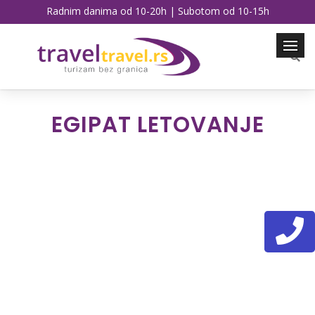
Radnim danima od 10-20h | Subotom od 10-15h
EGIPAT LETOVANJE