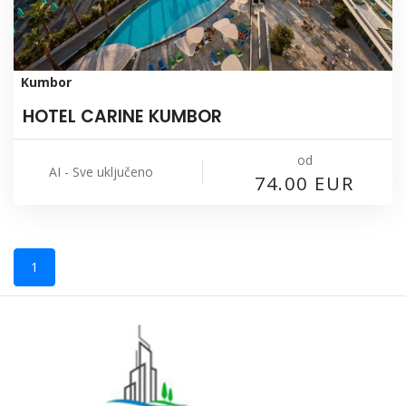
Kumbor
HOTEL CARINE KUMBOR
od
AI - Sve uključeno
74.00 EUR
1