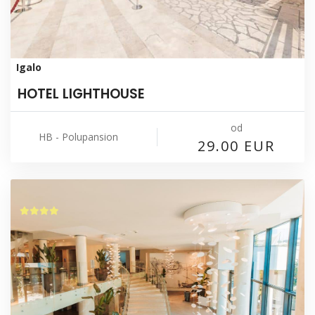
Igalo
HOTEL LIGHTHOUSE
od
HB - Polupansion
29.00 EUR