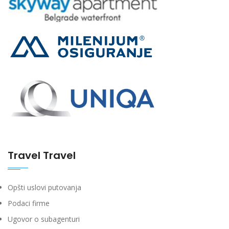
Travel Travel
Opšti uslovi putovanja
Podaci firme
Ugovor o subagenturi