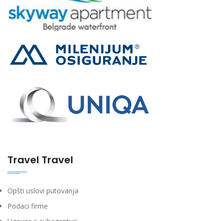
Travel Travel
Opšti uslovi putovanja
Podaci firme