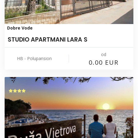
Dobre Vode
STUDIO APARTMANI LARA S
od
HB - Polupansion
0.00 EUR