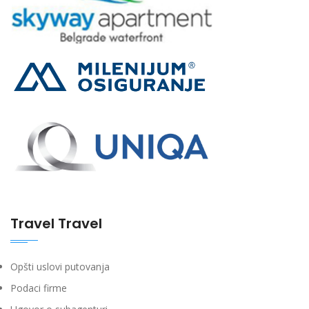
Travel Travel
Opšti uslovi putovanja
Podaci firme